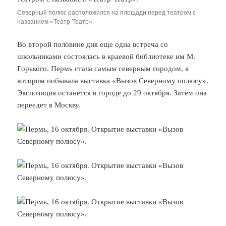
Северный полюс расположился на площади перед театром с
названием «Театр-Театр».
Во второй половине дня еще одна встреча со
школьниками состоялась в краевой библиотеке им М.
Горького. Пермь стала самым северным городом, в
котором побывала выставка «Вызов Северному полюсу».
Экспозиция останется в городе до 29 октября. Затем она
переедет в Москву.