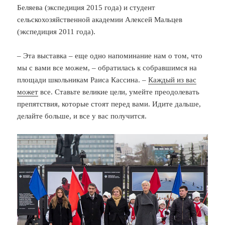
Беляева (экспедиция 2015 года) и студент
сельскохозяйственной академии Алексей Мальцев
(экспедиция 2011 года).
– Эта выставка – еще одно напоминание нам о том, что
мы с вами все можем, – обратилась к собравшимся на
площади школьникам Раиса Кассина. –
Каждый из вас
может
все. Ставьте великие цели, умейте преодолевать
препятствия, которые стоят перед вами. Идите дальше,
делайте больше, и все у вас получится.